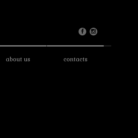
about us
contacts